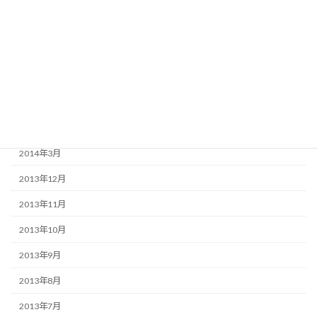
2015年2月
2014年11月
2014年9月
2014年8月
2014年6月
2014年3月
2013年12月
2013年11月
2013年10月
2013年9月
2013年8月
2013年7月