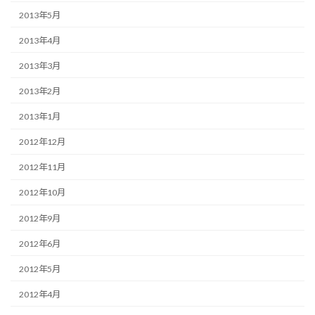
2013年5月
2013年4月
2013年3月
2013年2月
2013年1月
2012年12月
2012年11月
2012年10月
2012年9月
2012年6月
2012年5月
2012年4月