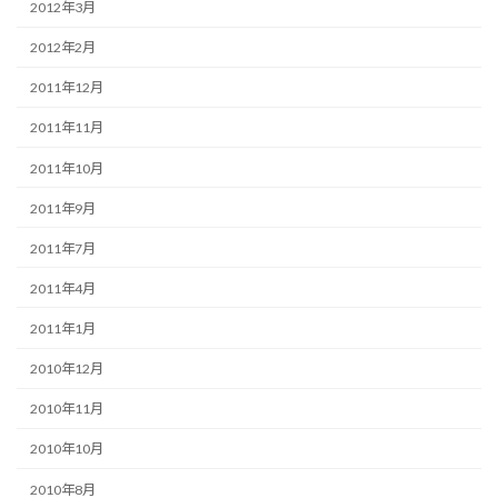
2012年3月
2012年2月
2011年12月
2011年11月
2011年10月
2011年9月
2011年7月
2011年4月
2011年1月
2010年12月
2010年11月
2010年10月
2010年8月