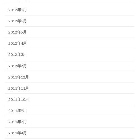
2012年9月
2012年6月
2012年5月
2012年4月
2012年3月
2012年2月
2011年12月
2011年11月
2011年10月
2011年9月
2011年7月
2011年4月