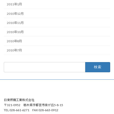
2011年1月
2010年12月
2010年11月
2010年10月
2010年8月
2010年7月
検
索:
日東燃機工業株式会社
〒321-0952 栃木県宇都宮市泉が丘5-8-15
TEL 028-661-6271 FAX 028-663-0912