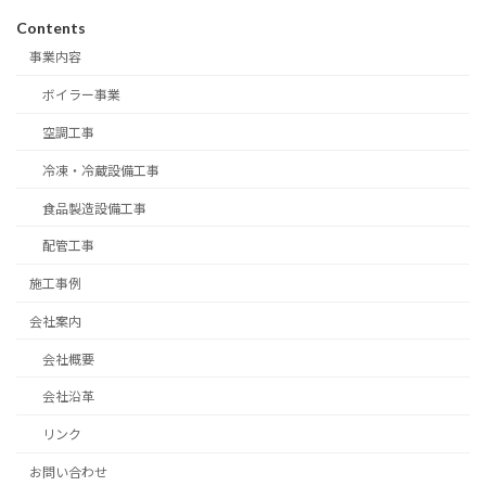
Contents
事業内容
ボイラー事業
空調工事
冷凍・冷蔵設備工事
食品製造設備工事
配管工事
施工事例
会社案内
会社概要
会社沿革
リンク
お問い合わせ