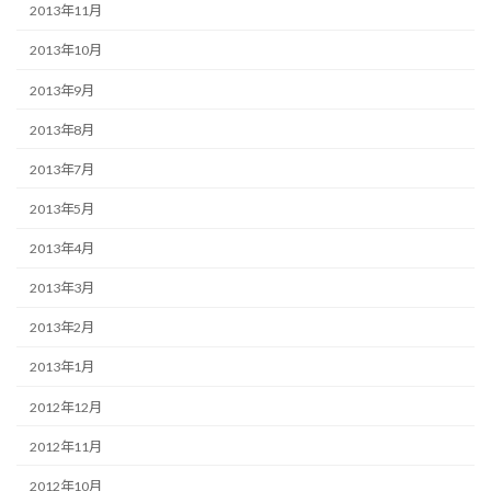
2013年11月
2013年10月
2013年9月
2013年8月
2013年7月
2013年5月
2013年4月
2013年3月
2013年2月
2013年1月
2012年12月
2012年11月
2012年10月