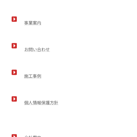
事業案内
お問い合わせ
施工事例
個人情報保護方針