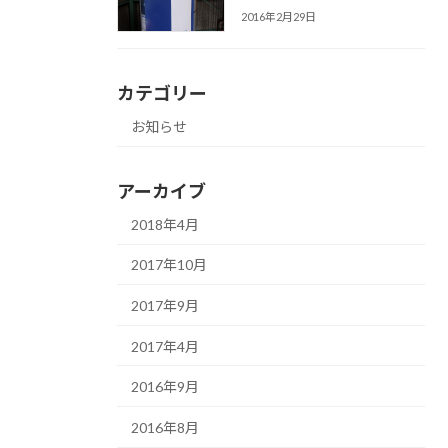
2016年2月29日
カテゴリー
お知らせ
アーカイブ
2018年4月
2017年10月
2017年9月
2017年4月
2016年9月
2016年8月