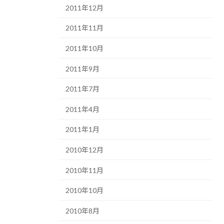
2011年12月
2011年11月
2011年10月
2011年9月
2011年7月
2011年4月
2011年1月
2010年12月
2010年11月
2010年10月
2010年8月