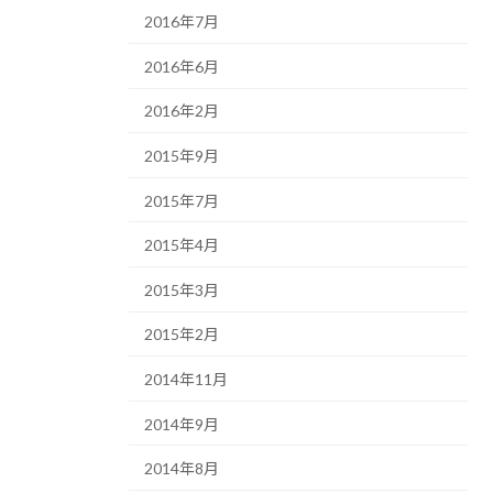
2016年7月
2016年6月
2016年2月
2015年9月
2015年7月
2015年4月
2015年3月
2015年2月
2014年11月
2014年9月
2014年8月