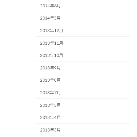
2014年6月
2014年3月
2013年12月
2013年11月
2013年10月
2013年9月
2013年8月
2013年7月
2013年5月
2013年4月
2013年3月