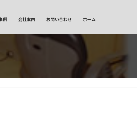
事例
会社案内
お問い合わせ
ホーム