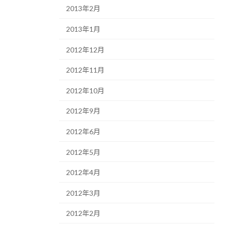
2013年2月
2013年1月
2012年12月
2012年11月
2012年10月
2012年9月
2012年6月
2012年5月
2012年4月
2012年3月
2012年2月