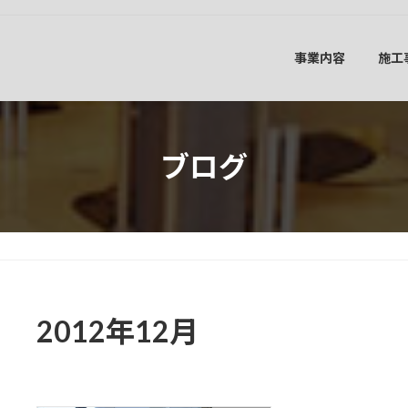
事業内容
施工
ブログ
2012年12月