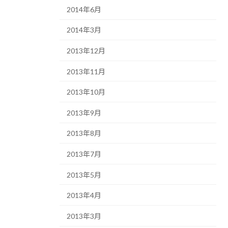
2014年6月
2014年3月
2013年12月
2013年11月
2013年10月
2013年9月
2013年8月
2013年7月
2013年5月
2013年4月
2013年3月