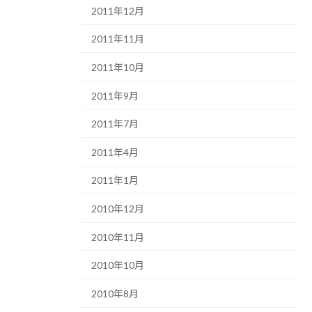
2011年12月
2011年11月
2011年10月
2011年9月
2011年7月
2011年4月
2011年1月
2010年12月
2010年11月
2010年10月
2010年8月