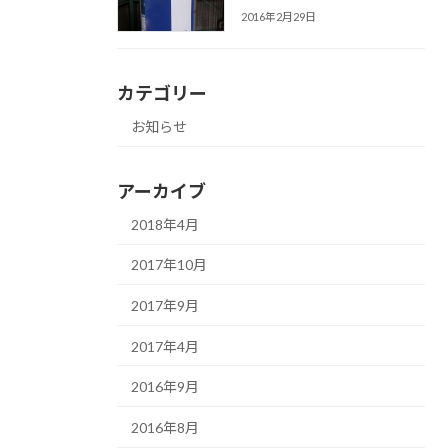
2016年2月29日
カテゴリー
お知らせ
アーカイブ
2018年4月
2017年10月
2017年9月
2017年4月
2016年9月
2016年8月