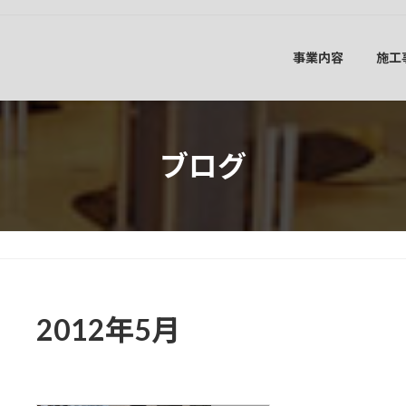
事業内容
施工
ブログ
2012年5月