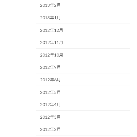
2013年2月
2013年1月
2012年12月
2012年11月
2012年10月
2012年9月
2012年6月
2012年5月
2012年4月
2012年3月
2012年2月