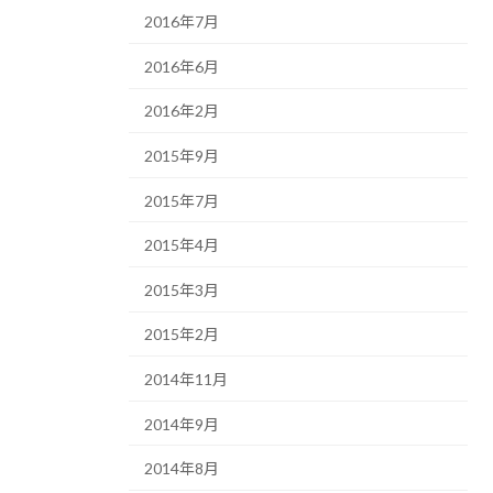
2016年7月
2016年6月
2016年2月
2015年9月
2015年7月
2015年4月
2015年3月
2015年2月
2014年11月
2014年9月
2014年8月