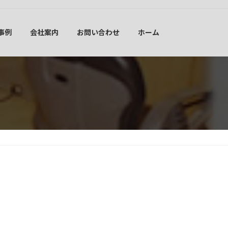
事例
会社案内
お問い合わせ
ホーム