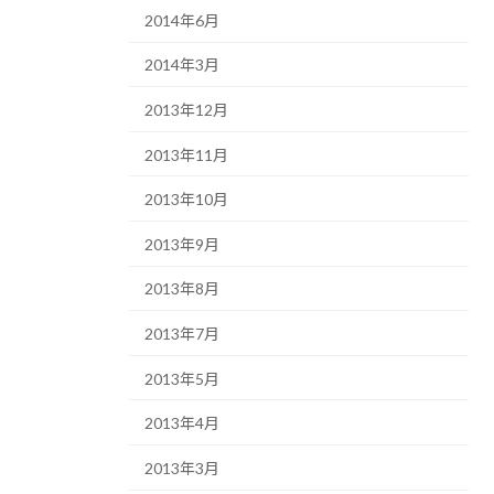
2014年6月
2014年3月
2013年12月
2013年11月
2013年10月
2013年9月
2013年8月
2013年7月
2013年5月
2013年4月
2013年3月