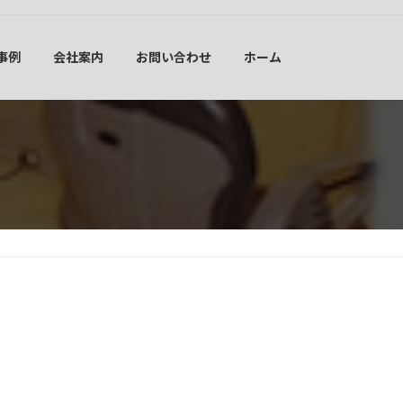
事例
会社案内
お問い合わせ
ホーム