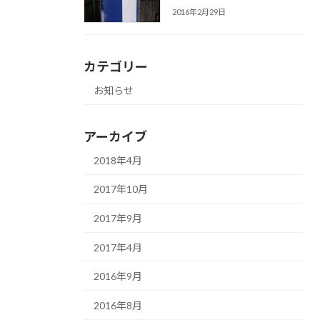
2016年2月29日
カテゴリー
お知らせ
アーカイブ
2018年4月
2017年10月
2017年9月
2017年4月
2016年9月
2016年8月