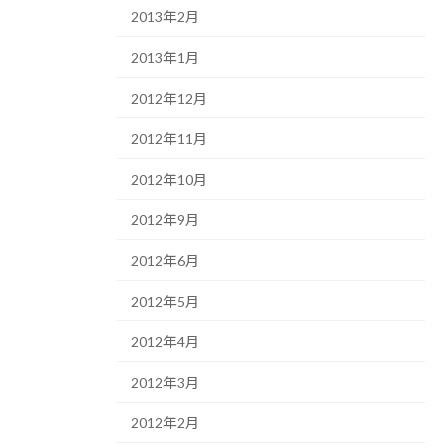
2013年2月
2013年1月
2012年12月
2012年11月
2012年10月
2012年9月
2012年6月
2012年5月
2012年4月
2012年3月
2012年2月