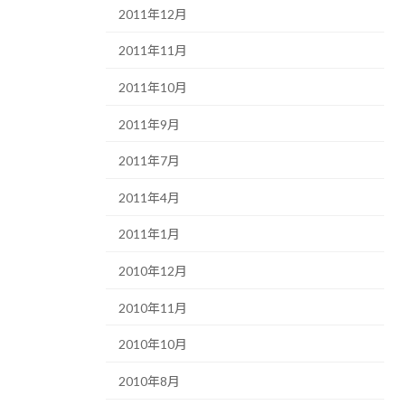
2011年12月
2011年11月
2011年10月
2011年9月
2011年7月
2011年4月
2011年1月
2010年12月
2010年11月
2010年10月
2010年8月