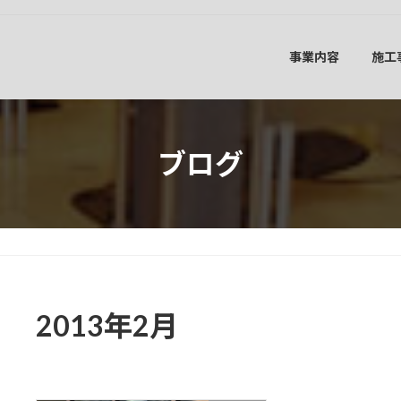
事業内容
施工
ブログ
2013年2月