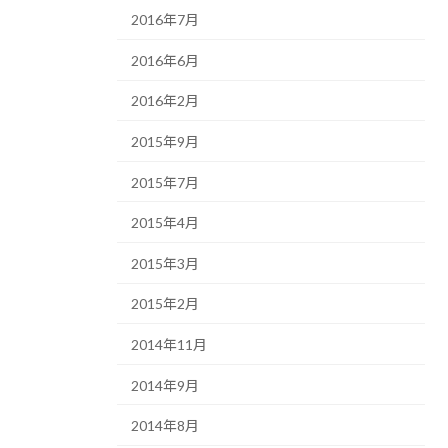
2016年7月
2016年6月
2016年2月
2015年9月
2015年7月
2015年4月
2015年3月
2015年2月
2014年11月
2014年9月
2014年8月