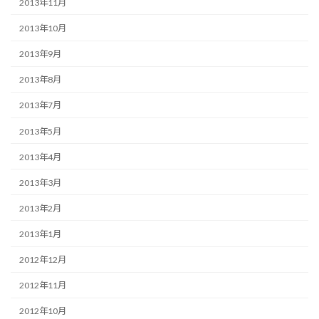
2013年11月
2013年10月
2013年9月
2013年8月
2013年7月
2013年5月
2013年4月
2013年3月
2013年2月
2013年1月
2012年12月
2012年11月
2012年10月