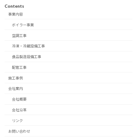
Contents
事業内容
ボイラー事業
空調工事
冷凍・冷蔵設備工事
食品製造設備工事
配管工事
施工事例
会社案内
会社概要
会社沿革
リンク
お問い合わせ