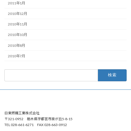
2011年1月
2010年12月
2010年11月
2010年10月
2010年8月
2010年7月
検
索:
日東燃機工業株式会社
〒321-0952 栃木県宇都宮市泉が丘5-8-15
TEL 028-661-6271 FAX 028-663-0912