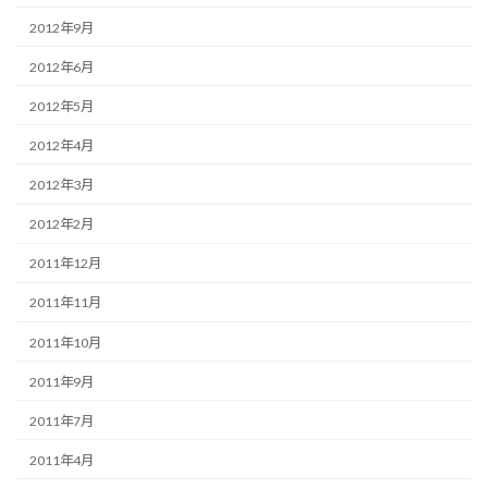
2012年9月
2012年6月
2012年5月
2012年4月
2012年3月
2012年2月
2011年12月
2011年11月
2011年10月
2011年9月
2011年7月
2011年4月