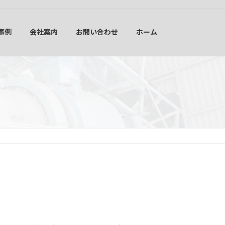
事例
会社案内
お問い合わせ
ホーム