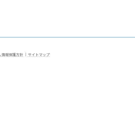
人情報保護方針
｜
サイトマップ