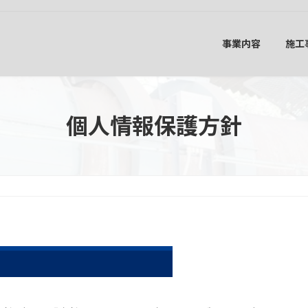
事業内容
施工
個人情報保護方針