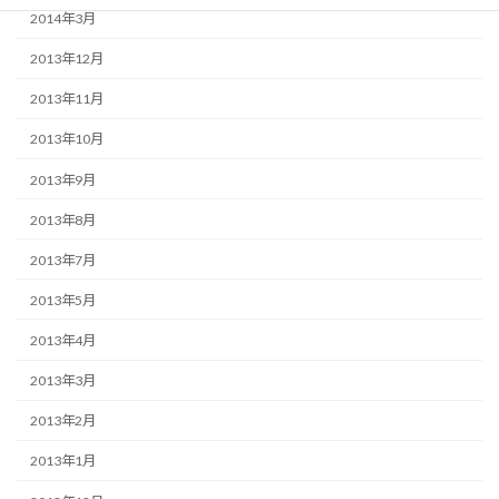
2014年3月
2013年12月
2013年11月
2013年10月
2013年9月
2013年8月
2013年7月
2013年5月
2013年4月
2013年3月
2013年2月
2013年1月