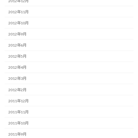
2012年12月
2012年11月
2012年10月
2012年9月
2012年6月
2012年5月
2012年4月
2012年3月
2012年2月
2011年12月
2011年11月
2011年10月
2011年9月