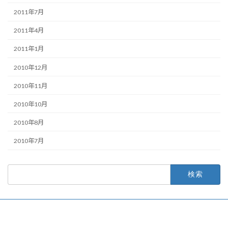
2011年7月
2011年4月
2011年1月
2010年12月
2010年11月
2010年10月
2010年8月
2010年7月
検
索: