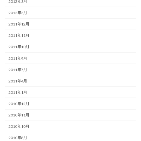
2012年3月
2012年2月
2011年12月
2011年11月
2011年10月
2011年9月
2011年7月
2011年4月
2011年1月
2010年12月
2010年11月
2010年10月
2010年8月