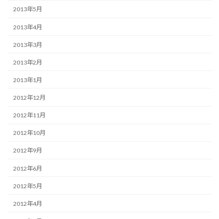
2013年5月
2013年4月
2013年3月
2013年2月
2013年1月
2012年12月
2012年11月
2012年10月
2012年9月
2012年6月
2012年5月
2012年4月