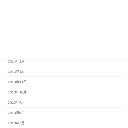
2015年2月
2014年11月
2014年9月
2014年8月
2014年6月
2014年3月
2013年12月
2013年11月
2013年10月
2013年9月
2013年8月
2013年7月