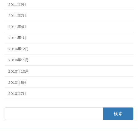
2011年9月
2011年7月
2011年4月
2011年1月
2010年12月
2010年11月
2010年10月
2010年8月
2010年7月
検
索: