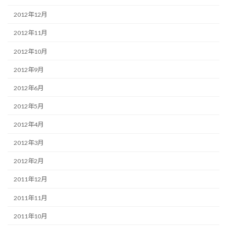
2012年12月
2012年11月
2012年10月
2012年9月
2012年6月
2012年5月
2012年4月
2012年3月
2012年2月
2011年12月
2011年11月
2011年10月