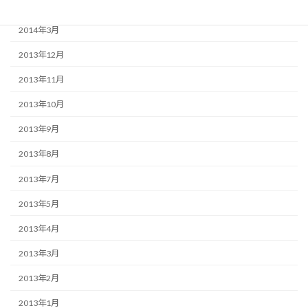
2014年6月
2014年3月
2013年12月
2013年11月
2013年10月
2013年9月
2013年8月
2013年7月
2013年5月
2013年4月
2013年3月
2013年2月
2013年1月