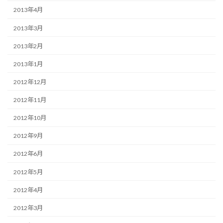
2013年4月
2013年3月
2013年2月
2013年1月
2012年12月
2012年11月
2012年10月
2012年9月
2012年6月
2012年5月
2012年4月
2012年3月