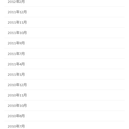
2012年2月
2011年12月
2011年11月
2011年10月
2011年9月
2011年7月
2011年4月
2011年1月
2010年12月
2010年11月
2010年10月
2010年8月
2010年7月