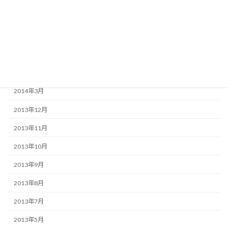
2014年11月
2014年9月
2014年8月
2014年6月
2014年3月
2013年12月
2013年11月
2013年10月
2013年9月
2013年8月
2013年7月
2013年5月